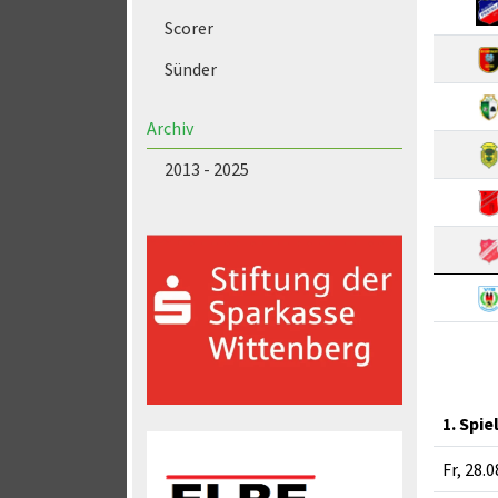
Scorer
Sünder
Archiv
2013 - 2025
1. Spie
Fr, 28.