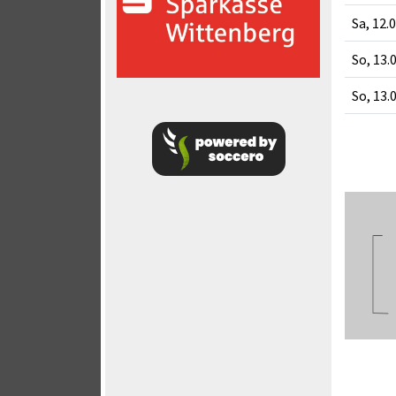
Sa, 12.
So, 13.
So, 13.