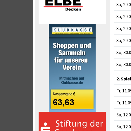
Sa, 29.
Sa, 29.
Sa, 29.
Sa, 29.
So, 30.
So, 30.
2. Spie
Fr, 11.
Fr, 11.
Sa, 12.
Sa, 12.