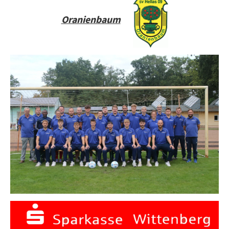
Oranienbaum