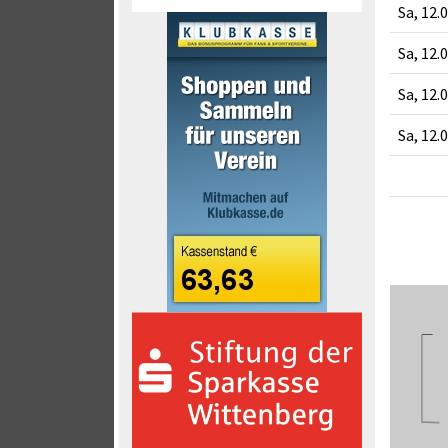
Sa, 12.
Sa, 12.
Sa, 12.
Sa, 12.