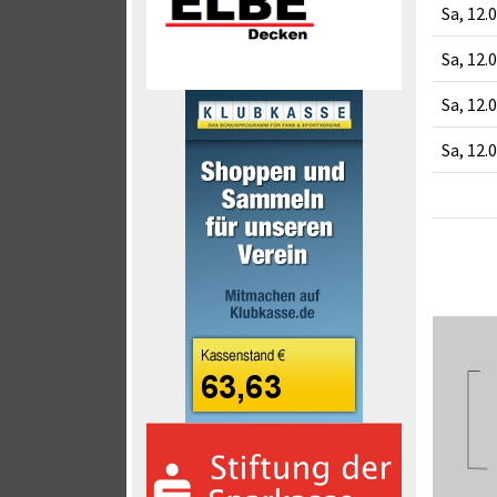
Sa, 12.
Sa, 12.
Sa, 12.
Sa, 12.