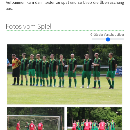
Aufbäumen kam dann leider zu spät und so blieb die Überraschung
aus.
Fotos vom Spiel
Größe der Vorschaubilder