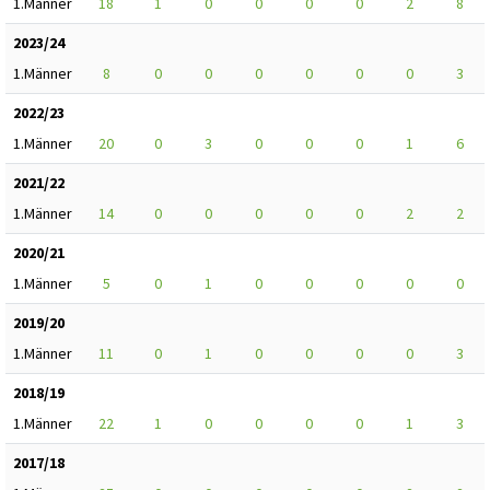
1.Männer
18
1
0
0
0
0
2
8
2023/24
1.Männer
8
0
0
0
0
0
0
3
2022/23
1.Männer
20
0
3
0
0
0
1
6
2021/22
1.Männer
14
0
0
0
0
0
2
2
2020/21
1.Männer
5
0
1
0
0
0
0
0
2019/20
1.Männer
11
0
1
0
0
0
0
3
2018/19
1.Männer
22
1
0
0
0
0
1
3
2017/18