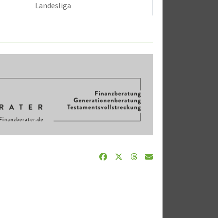
Landesliga