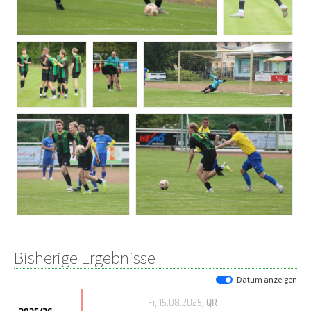
Bisherige Ergebnisse
Datum anzeigen
Fr, 15.08.2025
, QR