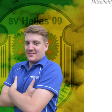
Mittelfeld