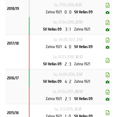
Sa, 27.10.2018
, 8.ST
2018/19
0 : 0
Zahna 1921
SV Hellas 09
(
)
Sa, 27.04.2019
, 21.ST
3 : 1
SV Hellas 09
Zahna 1921
(
)
Sa, 09.09.2017
, 3.ST
2017/18
4 : 0
Zahna 1921
SV Hellas 09
(
)
Sa, 10.03.2018
, 16.ST
2 : 3
SV Hellas 09
Zahna 1921
Sa, 24.09.2016
, 5.ST
2016/17
4 : 2
SV Hellas 09
Zahna 1921
(
)
Sa, 01.04.2017
, 20.ST
2 : 1
Zahna 1921
SV Hellas 09
(
)
Sa, 21.11.2015
, 13.ST
2015/16
1 : 0
Zahna 1921
SV Hellas 09