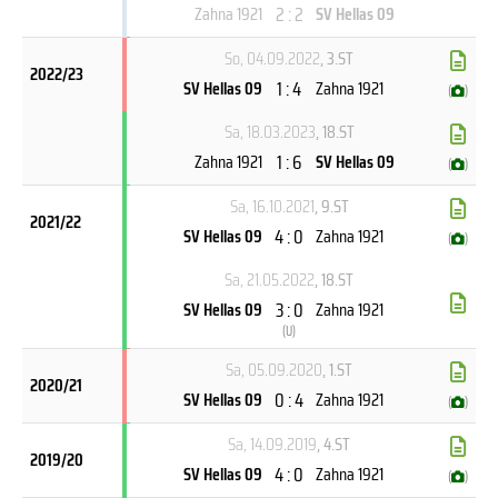
2 : 2
Zahna 1921
SV Hellas 09
So, 04.09.2022
, 3.ST
2022/23
1 : 4
SV Hellas 09
Zahna 1921
(
)
Sa, 18.03.2023
, 18.ST
1 : 6
Zahna 1921
SV Hellas 09
(
)
Sa, 16.10.2021
, 9.ST
2021/22
4 : 0
SV Hellas 09
Zahna 1921
(
)
Sa, 21.05.2022
, 18.ST
3 : 0
SV Hellas 09
Zahna 1921
(
U
)
Sa, 05.09.2020
, 1.ST
2020/21
0 : 4
SV Hellas 09
Zahna 1921
(
)
Sa, 14.09.2019
, 4.ST
2019/20
4 : 0
SV Hellas 09
Zahna 1921
(
)