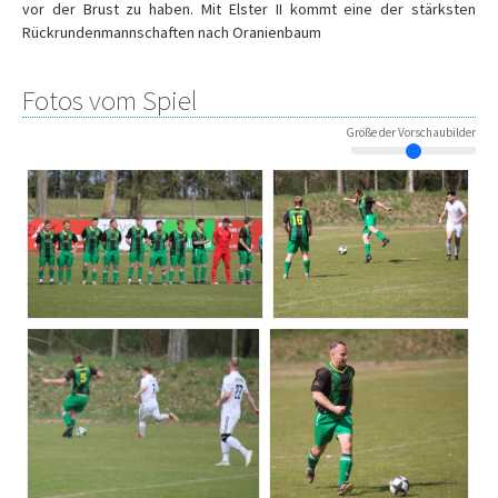
vor der Brust zu haben. Mit Elster II kommt eine der stärksten
Rückrundenmannschaften nach Oranienbaum
Fotos vom Spiel
Größe der Vorschaubilder