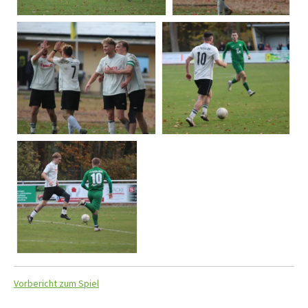
Vorbericht zum Spiel