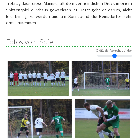
Trebitz, dass diese Mannschaft dem vermeintlichen Druck in einem
Spitzenspiel durchaus gewachsen ist. Jetzt geht es darum, nicht
leichtsinnig zu werden und am Sonnabend die Reinsdorfer sehr
ernst zunehmen.
Fotos vom Spiel
Größe der Vorschaubilder