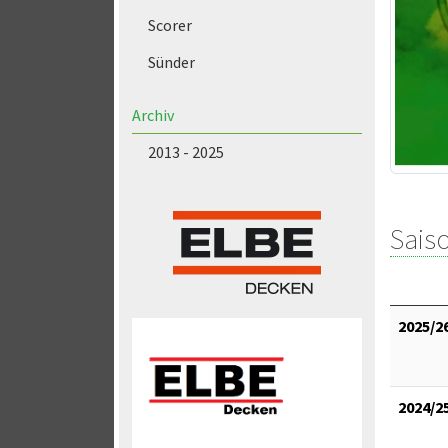
Scorer
Sünder
Archiv
2013 - 2025
Saiso
2025/2
2024/2