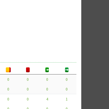
0
0
0
0
0
0
0
0
0
0
4
1
0
0
0
0