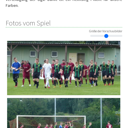
Farben.
Fotos vom Spiel
Größe der Vorschaubilder