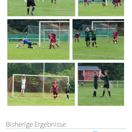
Bisherige Ergebnisse