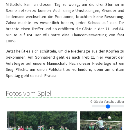
Mittelfeld kam an diesem Tag zu wenig, um die drei Stürmer in
Szene setzen zu können. Auch einige Umstellungen, Gründer und
Lindemann wechselten die Positionen, brachten keine Besserung.
Zahna machte es wesentlich besser, jeder Schuss auf das Tor
brachte einen Treffer und so erhöhten die Gäste in der 71. und 84.
Minute auf 0:4. Der VfB hatte eine Chancenverwertung von fast
100%.
Jetzt heißt es sich schütteln, um die Niederlage aus den Köpfen zu
bekommen. Am Sonnabend geht es nach Trebitz, hier wartet der
Aufsteiger auf unsere Mannschaft. Nach dieser Niederlage ist ein
Sieg Pflicht, um einen Fehlstart zu verhindern, denn am dritten
Spieltag geht es nach Pratau.
Fotos vom Spiel
Größe der Vorschaubilder