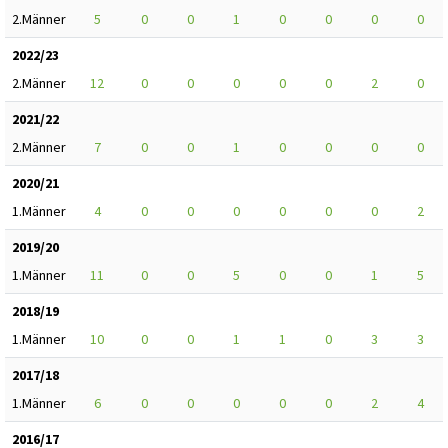
2.Männer
5
0
0
1
0
0
0
0
2022/23
2.Männer
12
0
0
0
0
0
2
0
2021/22
2.Männer
7
0
0
1
0
0
0
0
2020/21
1.Männer
4
0
0
0
0
0
0
2
2019/20
1.Männer
11
0
0
5
0
0
1
5
2018/19
1.Männer
10
0
0
1
1
0
3
3
2017/18
1.Männer
6
0
0
0
0
0
2
4
2016/17