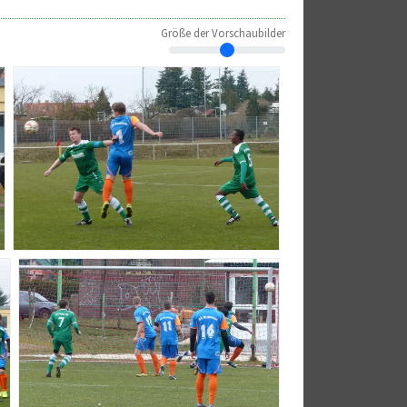
Größe der Vorschaubilder