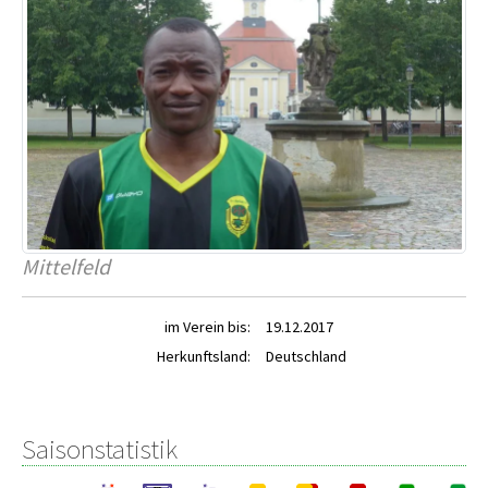
Mittelfeld
im Verein bis:
19.12.2017
Herkunftsland:
Deutschland
Saisonstatistik