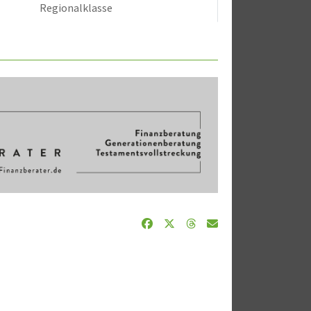
Regionalklasse