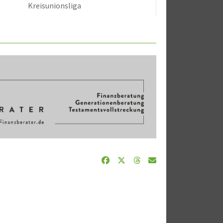
Kreisunionsliga