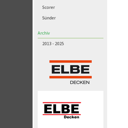
Scorer
Sünder
Archiv
2013 - 2025