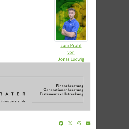
zum Profil
von
Jonas Ludwig