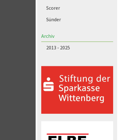
Scorer
Sünder
Archiv
2013 - 2025