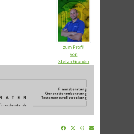
zum Profil
von
Stefan Gründer