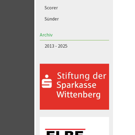
Scorer
Sünder
Archiv
2013 - 2025