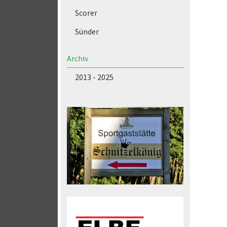
Scorer
Sünder
Archiv
2013 - 2025