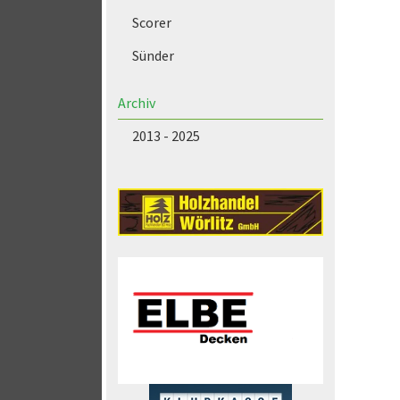
Scorer
Sünder
Archiv
2013 - 2025