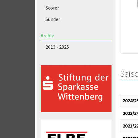
Scorer
Sünder
Archiv
2013 - 2025
Saiso
2024/2
2023/2
2021/2