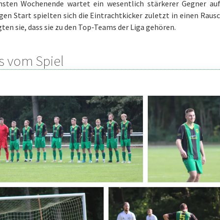
sten Wochenende wartet ein wesentlich stärkerer Gegner auf 
gen Start spielten sich die Eintrachtkicker zuletzt in einen Raus
igten sie, dass sie zu den Top-Teams der Liga gehören.
s vom Spiel