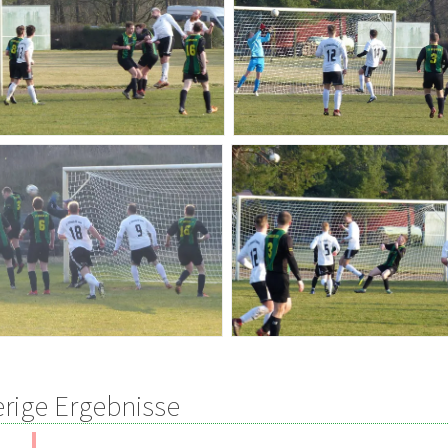
erige Ergebnisse