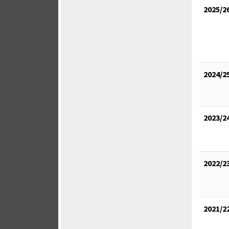
2025/2
2024/2
2023/2
2022/2
2021/2