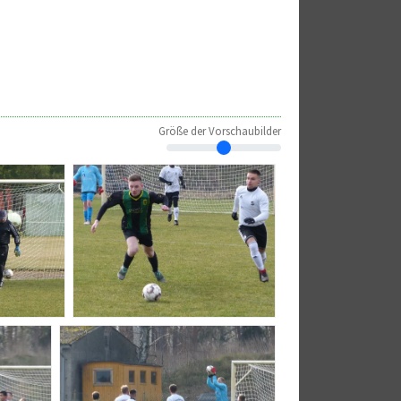
Größe der Vorschaubilder