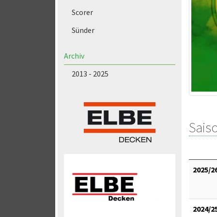
Scorer
Sünder
Archiv
2013 - 2025
Saiso
2025/2
2024/2