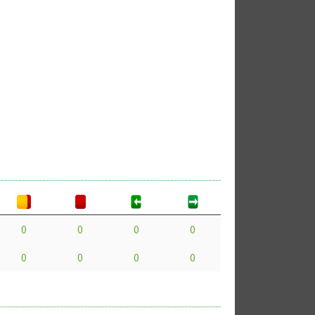
0
0
0
0
0
0
0
0