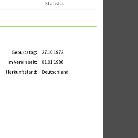
Statistik
Geburtstag:
27.10.1972
im Verein seit:
01.01.1980
Herkunftsland:
Deutschland