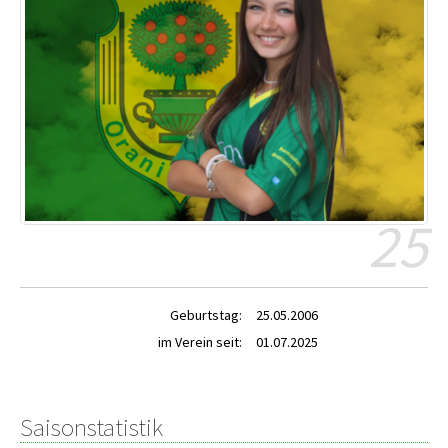
25
Geburtstag:
25.05.2006
im Verein seit:
01.07.2025
Saisonstatistik