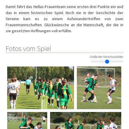
Damit fährt das Hellas-Frauenteam seine ersten drei Punkte ein und
das in einem historischen Spiel. Noch nie in der Geschichte der
Vereine kam es zu einem Aufeinandertreffen von zwei
Frauenmannschaften. Glückwünsche an die Mannschaft, die die in
sie gesetzten Hoffnungen voll erfüllte.
Fotos vom Spiel
Größe der Vorschaubilder