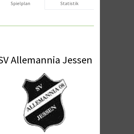
Spielplan
Statistik
SV Allemannia Jessen