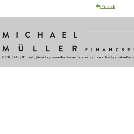
Zurück