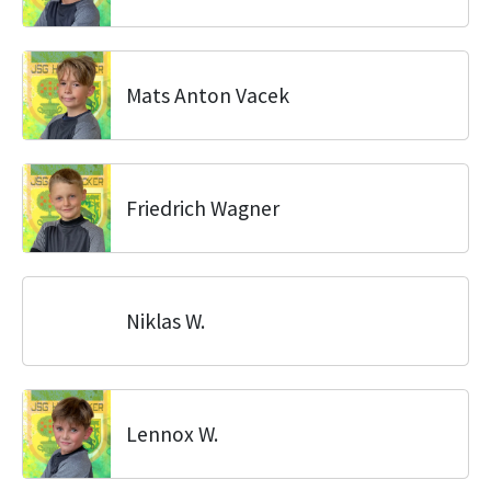
Mats Anton Vacek
Friedrich Wagner
Niklas W.
Lennox W.