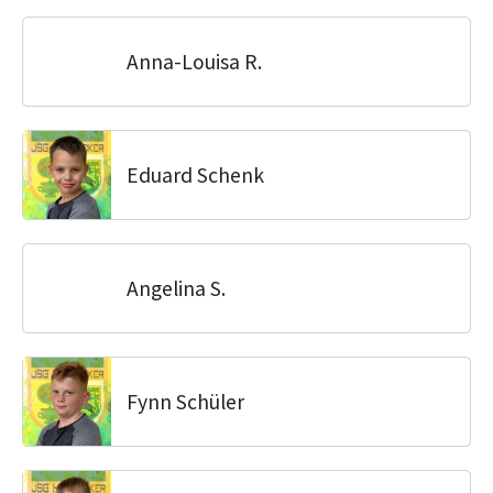
Anna-Louisa R.
Eduard Schenk
Angelina S.
Fynn Schüler