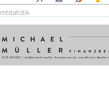
mtstatistik