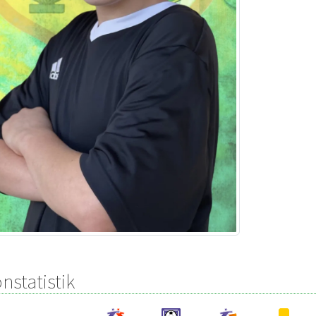
nstatistik