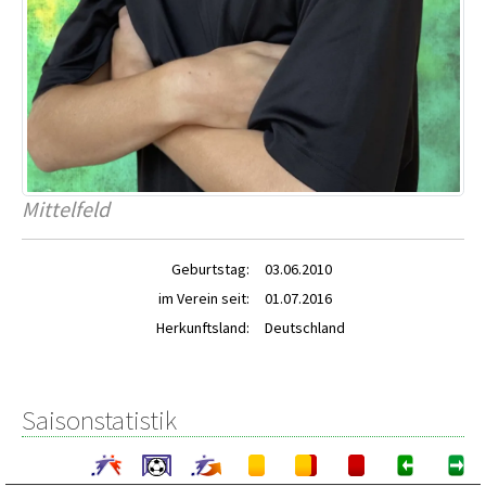
Mittelfeld
Geburtstag:
03.06.2010
im Verein seit:
01.07.2016
Herkunftsland:
Deutschland
Saisonstatistik