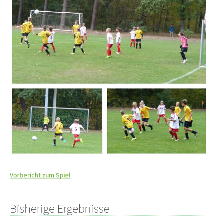
Vorbericht zum Spiel
Bisherige Ergebnisse