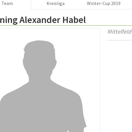
Team
Kreisliga
Winter-Cup 2019
ning Alexander Habel
Mittelfeld