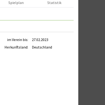
Spielplan
Statistik
im Verein bis:
27.02.2023
Herkunftsland:
Deutschland