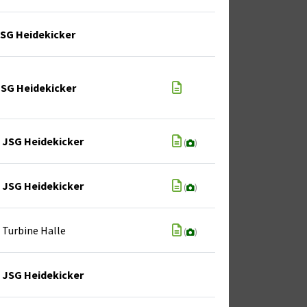
SG Heidekicker
SG Heidekicker
JSG Heidekicker
(
)
JSG Heidekicker
(
)
Turbine Halle
(
)
JSG Heidekicker