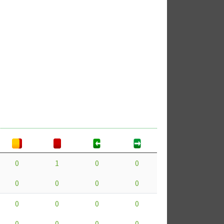
0
1
0
0
0
0
0
0
0
0
0
0
0
0
0
0