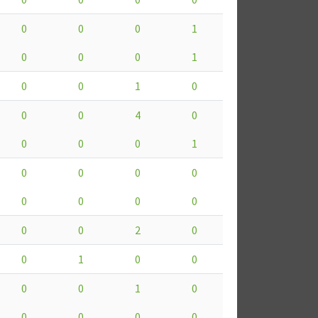
0
0
0
1
0
0
0
1
0
0
1
0
0
0
4
0
0
0
0
1
0
0
0
0
0
0
0
0
0
0
2
0
0
1
0
0
0
0
1
0
0
0
0
0