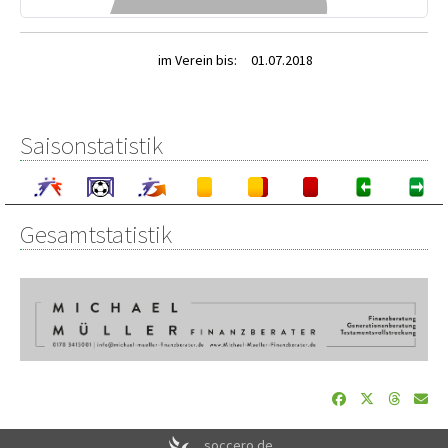
im Verein bis:
01.07.2018
Saisonstatistik
Gesamtstatistik
soccero.de