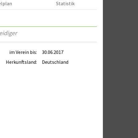
elplan
Statistik
eidiger
im Verein bis:
30.06.2017
Herkunftsland:
Deutschland