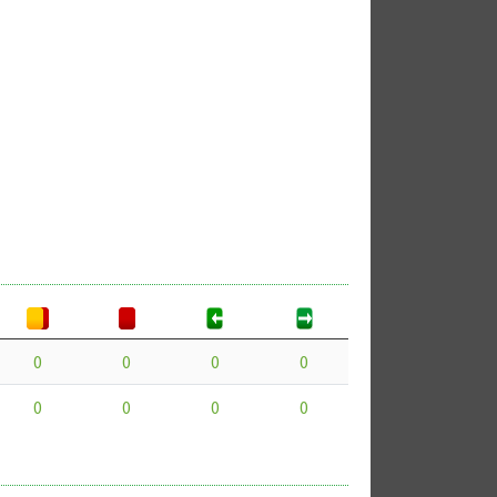
0
0
0
0
0
0
0
0